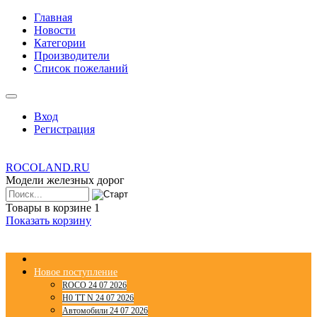
Главная
Новости
Категории
Производители
Список пожеланий
Вход
Регистрация
ROCOLAND.RU
Модели железных дорог
Товары в корзине
1
Показать корзину
Новое поступление
ROCO 24 07 2026
H0 TT N 24 07 2026
Автомобили 24 07 2026