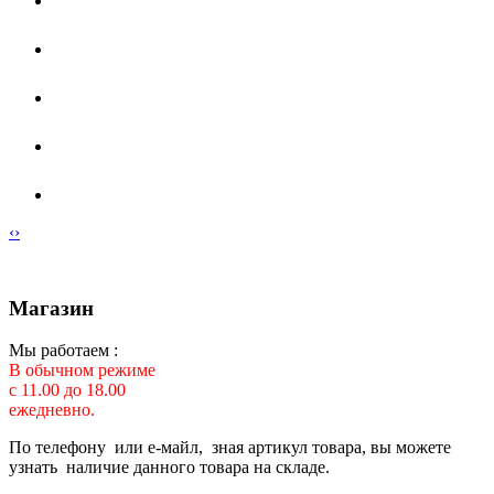
‹
›
Магазин
Мы работаем :
В обычном режиме
с 11.00 до 18.00
ежедневно.
По телефону или е-майл, зная артикул товара, вы можете
узнать наличие данного товара на складе.