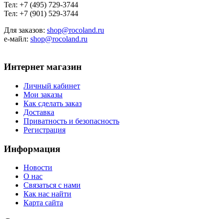
Тел: +7 (495) 729-3744
Тел: +7 (901) 529-3744
Для заказов:
shop@rocoland.ru
е-майл:
shop@rocoland.ru
Интернет магазин
Личный кабинет
Мои заказы
Как сделать заказ
Доставка
Приватность и безопасность
Регистрация
Информация
Новости
О нас
Связаться с нами
Как нас найти
Карта сайта