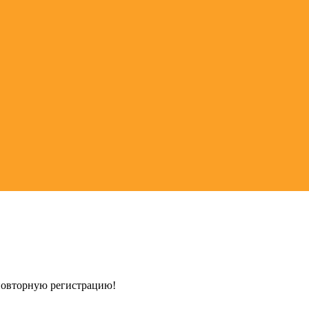
 повторную регистрацию!