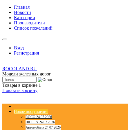
Главная
Новости
Категории
Производители
Список пожеланий
Вход
Регистрация
ROCOLAND.RU
Модели железных дорог
Товары в корзине
1
Показать корзину
Новое поступление
ROCO 24 07 2026
H0 TT N 24 07 2026
Автомобили 24 07 2026