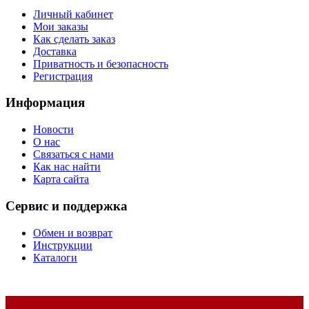
Личный кабинет
Мои заказы
Как сделать заказ
Доставка
Приватность и безопасность
Регистрация
Информация
Новости
О нас
Связаться с нами
Как нас найти
Карта сайта
Сервис и поддержка
Обмен и возврат
Инструкции
Каталоги