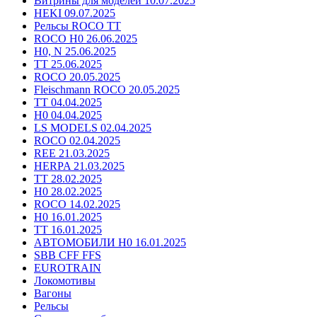
Витрины для моделей 10.07.2025
HEKI 09.07.2025
Рельсы ROCO TT
ROCO H0 26.06.2025
H0, N 25.06.2025
TT 25.06.2025
ROCO 20.05.2025
Fleischmann ROCO 20.05.2025
TT 04.04.2025
H0 04.04.2025
LS MODELS 02.04.2025
ROCO 02.04.2025
REE 21.03.2025
HERPA 21.03.2025
TT 28.02.2025
H0 28.02.2025
ROCO 14.02.2025
H0 16.01.2025
TT 16.01.2025
АВТОМОБИЛИ H0 16.01.2025
SBB CFF FFS
EUROTRAIN
Локомотивы
Вагоны
Рельсы