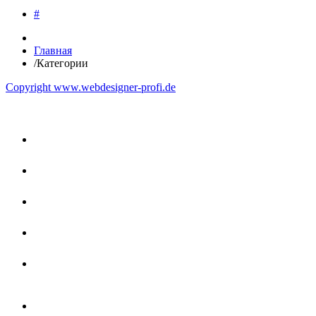
#
Главная
/
Категории
Copyright www.webdesigner-profi.de