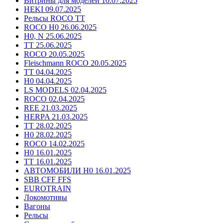
Витрины для моделей 10.07.2025
HEKI 09.07.2025
Рельсы ROCO TT
ROCO H0 26.06.2025
H0, N 25.06.2025
TT 25.06.2025
ROCO 20.05.2025
Fleischmann ROCO 20.05.2025
TT 04.04.2025
H0 04.04.2025
LS MODELS 02.04.2025
ROCO 02.04.2025
REE 21.03.2025
HERPA 21.03.2025
TT 28.02.2025
H0 28.02.2025
ROCO 14.02.2025
H0 16.01.2025
TT 16.01.2025
АВТОМОБИЛИ H0 16.01.2025
SBB CFF FFS
EUROTRAIN
Локомотивы
Вагоны
Рельсы