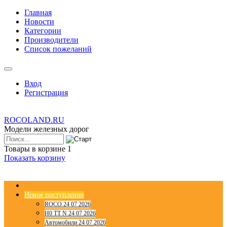
Главная
Новости
Категории
Производители
Список пожеланий
Вход
Регистрация
ROCOLAND.RU
Модели железных дорог
Товары в корзине
1
Показать корзину
Новое поступление
ROCO 24 07 2026
H0 TT N 24 07 2026
Автомобили 24 07 2026