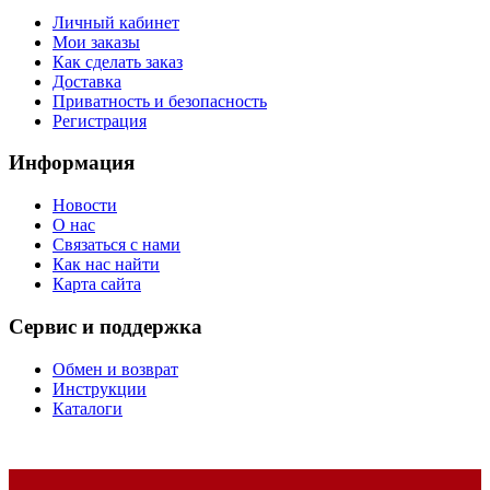
Личный кабинет
Мои заказы
Как сделать заказ
Доставка
Приватность и безопасность
Регистрация
Информация
Новости
О нас
Связаться с нами
Как нас найти
Карта сайта
Сервис и поддержка
Обмен и возврат
Инструкции
Каталоги