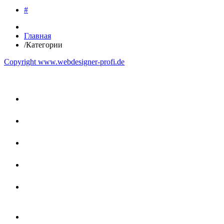
#
Главная
/
Категории
Copyright www.webdesigner-profi.de