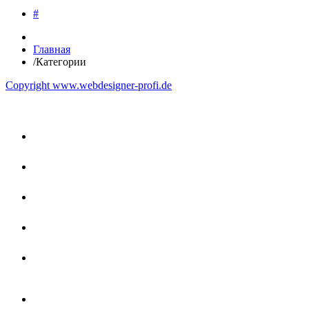
#
Главная
/
Категории
Copyright www.webdesigner-profi.de