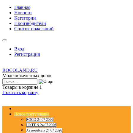
Главная
Новости
Категории
Производители
Список пожеланий
Вход
Регистрация
ROCOLAND.RU
Модели железных дорог
Товары в корзине
1
Показать корзину
Новое поступление
ROCO 24 07 2026
H0 TT N 24 07 2026
Автомобили 24 07 2026