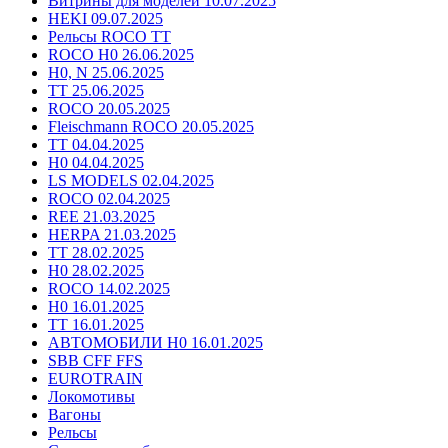
Витрины для моделей 10.07.2025
HEKI 09.07.2025
Рельсы ROCO TT
ROCO H0 26.06.2025
H0, N 25.06.2025
TT 25.06.2025
ROCO 20.05.2025
Fleischmann ROCO 20.05.2025
TT 04.04.2025
H0 04.04.2025
LS MODELS 02.04.2025
ROCO 02.04.2025
REE 21.03.2025
HERPA 21.03.2025
TT 28.02.2025
H0 28.02.2025
ROCO 14.02.2025
H0 16.01.2025
TT 16.01.2025
АВТОМОБИЛИ H0 16.01.2025
SBB CFF FFS
EUROTRAIN
Локомотивы
Вагоны
Рельсы