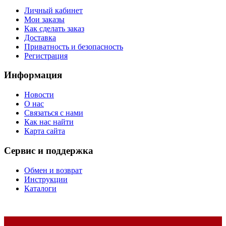
Личный кабинет
Мои заказы
Как сделать заказ
Доставка
Приватность и безопасность
Регистрация
Информация
Новости
О нас
Связаться с нами
Как нас найти
Карта сайта
Сервис и поддержка
Обмен и возврат
Инструкции
Каталоги