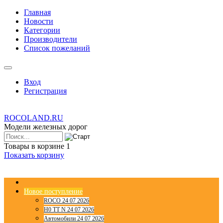
Главная
Новости
Категории
Производители
Список пожеланий
Вход
Регистрация
ROCOLAND.RU
Модели железных дорог
Товары в корзине
1
Показать корзину
Новое поступление
ROCO 24 07 2026
H0 TT N 24 07 2026
Автомобили 24 07 2026