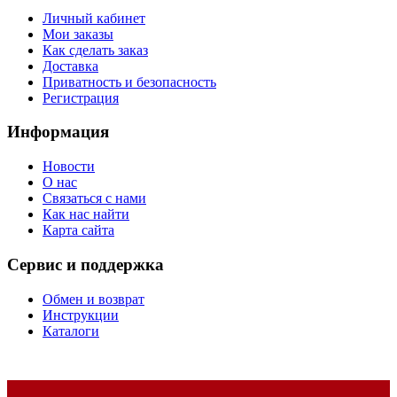
Личный кабинет
Мои заказы
Как сделать заказ
Доставка
Приватность и безопасность
Регистрация
Информация
Новости
О нас
Связаться с нами
Как нас найти
Карта сайта
Сервис и поддержка
Обмен и возврат
Инструкции
Каталоги