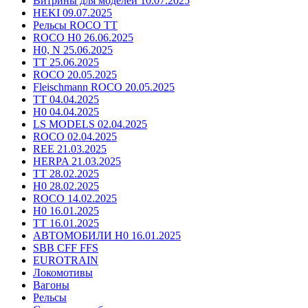
Витрины для моделей 10.07.2025
HEKI 09.07.2025
Рельсы ROCO TT
ROCO H0 26.06.2025
H0, N 25.06.2025
TT 25.06.2025
ROCO 20.05.2025
Fleischmann ROCO 20.05.2025
TT 04.04.2025
H0 04.04.2025
LS MODELS 02.04.2025
ROCO 02.04.2025
REE 21.03.2025
HERPA 21.03.2025
TT 28.02.2025
H0 28.02.2025
ROCO 14.02.2025
H0 16.01.2025
TT 16.01.2025
АВТОМОБИЛИ H0 16.01.2025
SBB CFF FFS
EUROTRAIN
Локомотивы
Вагоны
Рельсы