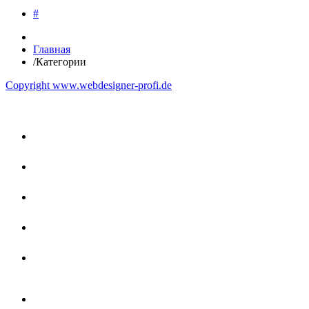
#
Главная
/
Категории
Copyright www.webdesigner-profi.de