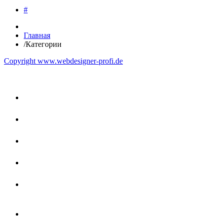
#
Главная
/
Категории
Copyright www.webdesigner-profi.de