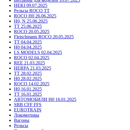
Витрины для моделей 10.07.2025
HEKI 09.07.2025
Рельсы ROCO TT
ROCO H0 26.06.2025
H0, N 25.06.2025
TT 25.06.2025
ROCO 20.05.2025
Fleischmann ROCO 20.05.2025
TT 04.04.2025
H0 04.04.2025
LS MODELS 02.04.2025
ROCO 02.04.2025
REE 21.03.2025
HERPA 21.03.2025
TT 28.02.2025
H0 28.02.2025
ROCO 14.02.2025
H0 16.01.2025
TT 16.01.2025
АВТОМОБИЛИ H0 16.01.2025
SBB CFF FFS
EUROTRAIN
Локомотивы
Вагоны
Рельсы