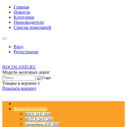
Главная
Новости
Категории
Производители
Список пожеланий
Вход
Регистрация
ROCOLAND.RU
Модели железных дорог
Товары в корзине
1
Показать корзину
Новое поступление
ROCO 24 07 2026
H0 TT N 24 07 2026
Автомобили 24 07 2026