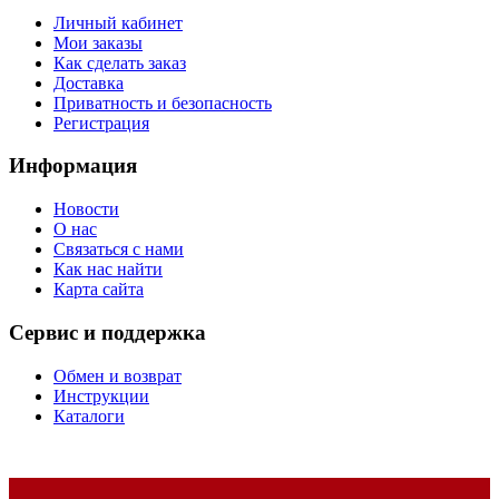
Личный кабинет
Мои заказы
Как сделать заказ
Доставка
Приватность и безопасность
Регистрация
Информация
Новости
О нас
Связаться с нами
Как нас найти
Карта сайта
Сервис и поддержка
Обмен и возврат
Инструкции
Каталоги