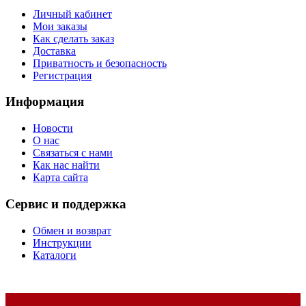
Личный кабинет
Мои заказы
Как сделать заказ
Доставка
Приватность и безопасность
Регистрация
Информация
Новости
О нас
Связаться с нами
Как нас найти
Карта сайта
Сервис и поддержка
Обмен и возврат
Инструкции
Каталоги