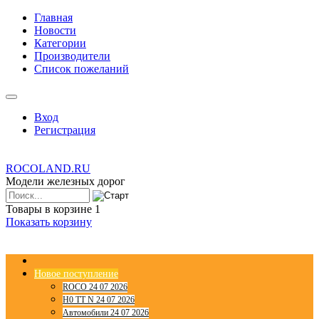
Главная
Новости
Категории
Производители
Список пожеланий
Вход
Регистрация
ROCOLAND.RU
Модели железных дорог
Товары в корзине
1
Показать корзину
Новое поступление
ROCO 24 07 2026
H0 TT N 24 07 2026
Автомобили 24 07 2026