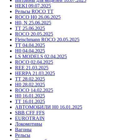
Витрины для моделей 10.07.2025
HEKI 09.07.2025
Рельсы ROCO TT
ROCO H0 26.06.2025
H0, N 25.06.2025
TT 25.06.2025
ROCO 20.05.2025
Fleischmann ROCO 20.05.2025
TT 04.04.2025
H0 04.04.2025
LS MODELS 02.04.2025
ROCO 02.04.2025
REE 21.03.2025
HERPA 21.03.2025
TT 28.02.2025
H0 28.02.2025
ROCO 14.02.2025
H0 16.01.2025
TT 16.01.2025
АВТОМОБИЛИ H0 16.01.2025
SBB CFF FFS
EUROTRAIN
Локомотивы
Вагоны
Рельсы