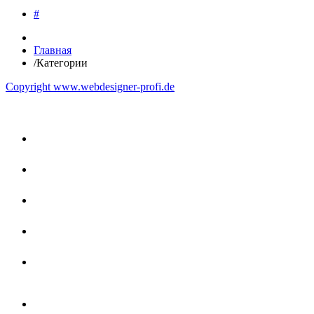
#
Главная
/
Категории
Copyright www.webdesigner-profi.de