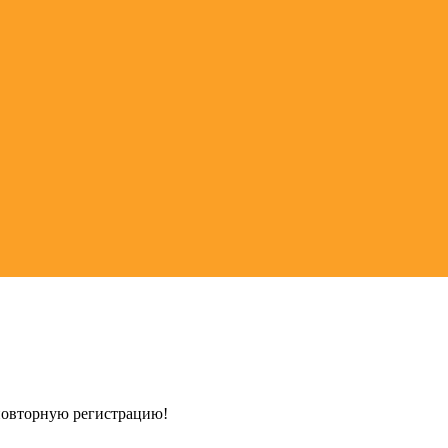
 повторную регистрацию!