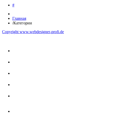
#
Главная
/
Категории
Copyright www.webdesigner-profi.de