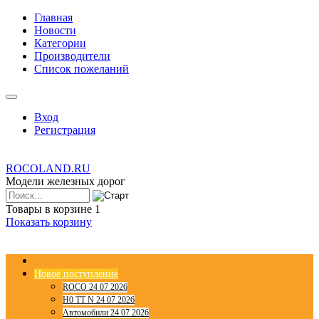
Главная
Новости
Категории
Производители
Список пожеланий
Вход
Регистрация
ROCOLAND.RU
Модели железных дорог
Товары в корзине
1
Показать корзину
Новое поступление
ROCO 24 07 2026
H0 TT N 24 07 2026
Автомобили 24 07 2026