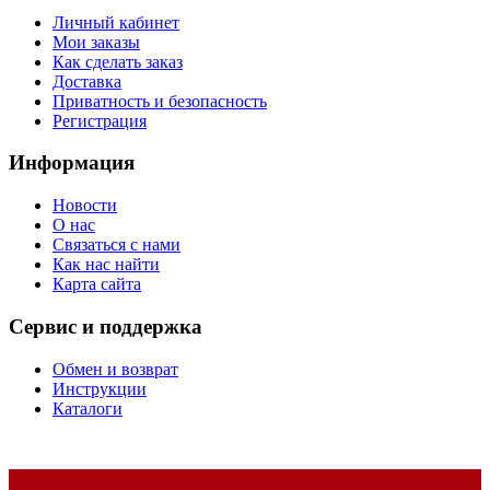
Личный кабинет
Мои заказы
Как сделать заказ
Доставка
Приватность и безопасность
Регистрация
Информация
Новости
О нас
Связаться с нами
Как нас найти
Карта сайта
Сервис и поддержка
Обмен и возврат
Инструкции
Каталоги