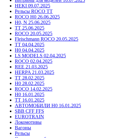
Витрины для моделей 10.07.2025
HEKI 09.07.2025
Рельсы ROCO TT
ROCO H0 26.06.2025
H0, N 25.06.2025
TT 25.06.2025
ROCO 20.05.2025
Fleischmann ROCO 20.05.2025
TT 04.04.2025
H0 04.04.2025
LS MODELS 02.04.2025
ROCO 02.04.2025
REE 21.03.2025
HERPA 21.03.2025
TT 28.02.2025
H0 28.02.2025
ROCO 14.02.2025
H0 16.01.2025
TT 16.01.2025
АВТОМОБИЛИ H0 16.01.2025
SBB CFF FFS
EUROTRAIN
Локомотивы
Вагоны
Рельсы