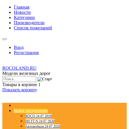
Главная
Новости
Категории
Производители
Список пожеланий
Вход
Регистрация
ROCOLAND.RU
Модели железных дорог
Товары в корзине
1
Показать корзину
Новое поступление
ROCO 24 07 2026
H0 TT N 24 07 2026
Автомобили 24 07 2026