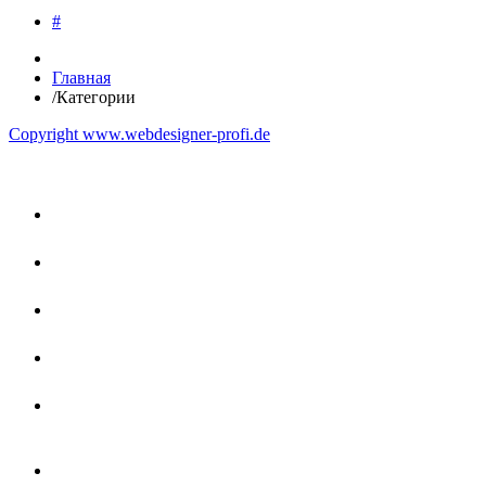
#
Главная
/
Категории
Copyright www.webdesigner-profi.de