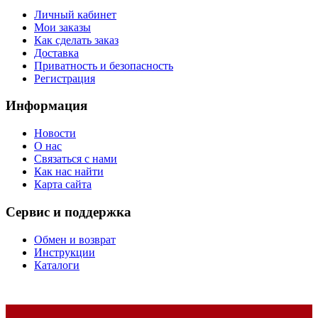
Личный кабинет
Мои заказы
Как сделать заказ
Доставка
Приватность и безопасность
Регистрация
Информация
Новости
О нас
Связаться с нами
Как нас найти
Карта сайта
Сервис и поддержка
Обмен и возврат
Инструкции
Каталоги