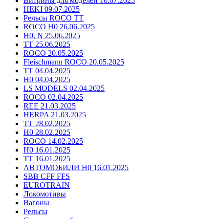
Витрины для моделей 10.07.2025
HEKI 09.07.2025
Рельсы ROCO TT
ROCO H0 26.06.2025
H0, N 25.06.2025
TT 25.06.2025
ROCO 20.05.2025
Fleischmann ROCO 20.05.2025
TT 04.04.2025
H0 04.04.2025
LS MODELS 02.04.2025
ROCO 02.04.2025
REE 21.03.2025
HERPA 21.03.2025
TT 28.02.2025
H0 28.02.2025
ROCO 14.02.2025
H0 16.01.2025
TT 16.01.2025
АВТОМОБИЛИ H0 16.01.2025
SBB CFF FFS
EUROTRAIN
Локомотивы
Вагоны
Рельсы