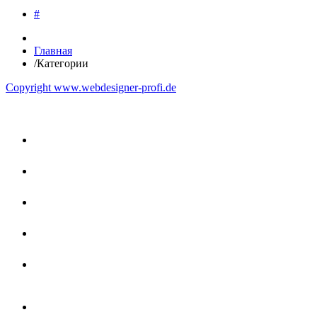
#
Главная
/
Категории
Copyright www.webdesigner-profi.de