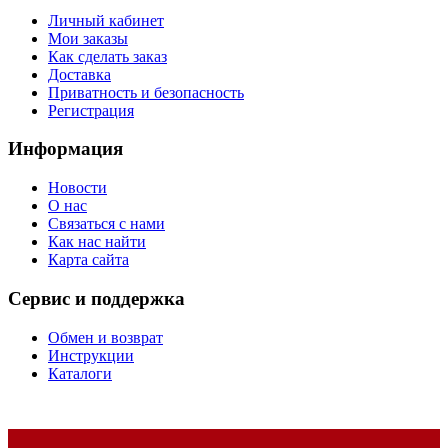
Личный кабинет
Мои заказы
Как сделать заказ
Доставка
Приватность и безопасность
Регистрация
Информация
Новости
О нас
Связаться с нами
Как нас найти
Карта сайта
Сервис и поддержка
Обмен и возврат
Инструкции
Каталоги