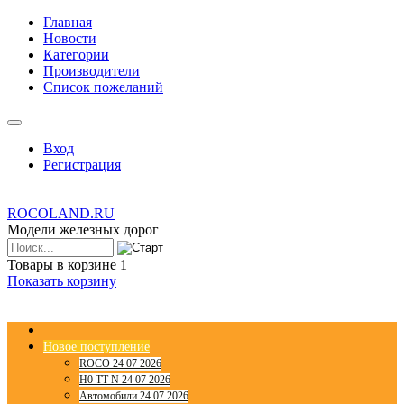
Главная
Новости
Категории
Производители
Список пожеланий
Вход
Регистрация
ROCOLAND.RU
Модели железных дорог
Товары в корзине
1
Показать корзину
Новое поступление
ROCO 24 07 2026
H0 TT N 24 07 2026
Автомобили 24 07 2026