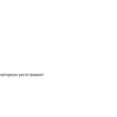
 повторную регистрацию!