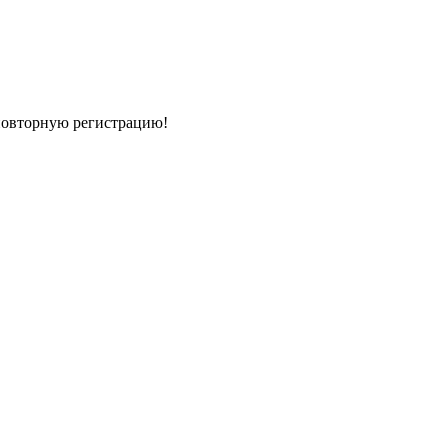
 повторную регистрацию!