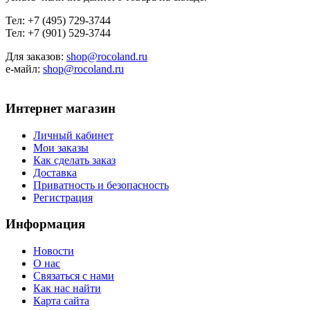
Тел: +7 (495) 729-3744
Тел: +7 (901) 529-3744
Для заказов:
shop@rocoland.ru
е-майл:
shop@rocoland.ru
Интернет магазин
Личный кабинет
Мои заказы
Как сделать заказ
Доставка
Приватность и безопасность
Регистрация
Информация
Новости
О нас
Связаться с нами
Как нас найти
Карта сайта