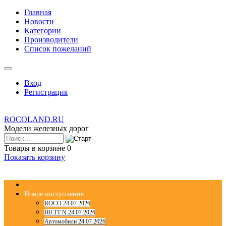
Главная
Новости
Категории
Производители
Список пожеланий
Вход
Регистрация
ROCOLAND.RU
Модели железных дорог
Товары в корзине
0
Показать корзину
Новое поступление
ROCO 24 07 2026
H0 TT N 24 07 2026
Автомобили 24 07 2026