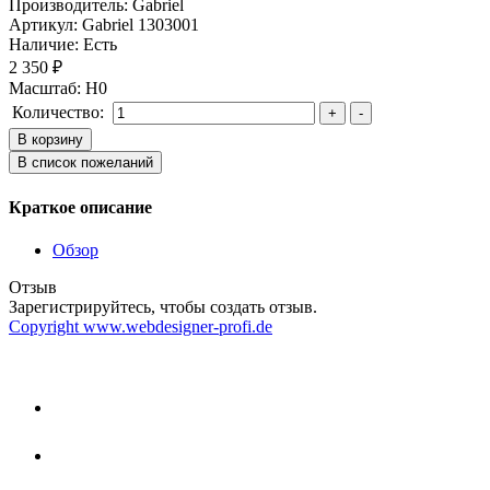
Производитель:
Gabriel
Артикул:
Gabriel 1303001
Наличие:
Есть
2 350 ₽
Масштаб
:
H0
Количество:
Краткое описание
Обзор
Отзыв
Зарегистрируйтесь, чтобы создать отзыв.
Copyright www.webdesigner-profi.de