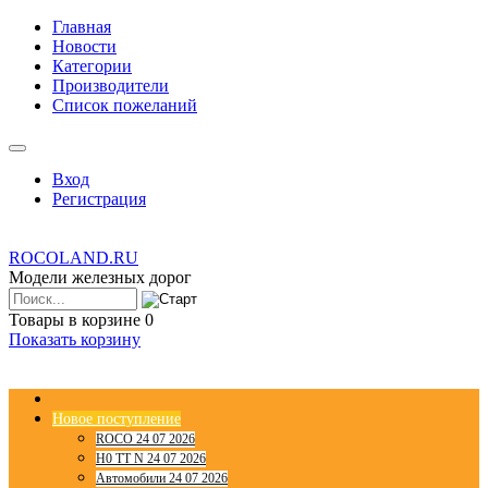
Главная
Новости
Категории
Производители
Список пожеланий
Вход
Регистрация
ROCOLAND.RU
Модели железных дорог
Товары в корзине
0
Показать корзину
Новое поступление
ROCO 24 07 2026
H0 TT N 24 07 2026
Автомобили 24 07 2026