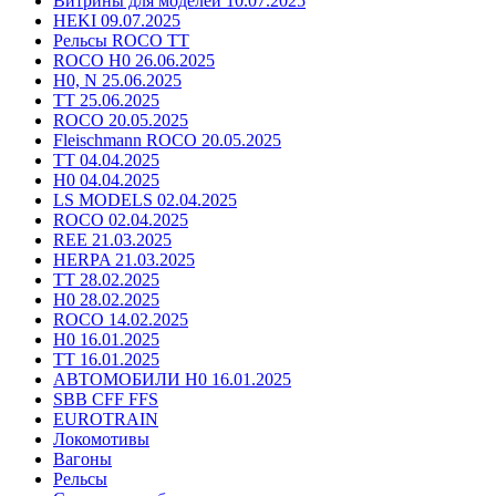
Витрины для моделей 10.07.2025
HEKI 09.07.2025
Рельсы ROCO TT
ROCO H0 26.06.2025
H0, N 25.06.2025
TT 25.06.2025
ROCO 20.05.2025
Fleischmann ROCO 20.05.2025
TT 04.04.2025
H0 04.04.2025
LS MODELS 02.04.2025
ROCO 02.04.2025
REE 21.03.2025
HERPA 21.03.2025
TT 28.02.2025
H0 28.02.2025
ROCO 14.02.2025
H0 16.01.2025
TT 16.01.2025
АВТОМОБИЛИ H0 16.01.2025
SBB CFF FFS
EUROTRAIN
Локомотивы
Вагоны
Рельсы