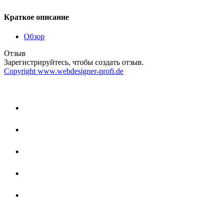
Краткое описание
Обзор
Отзыв
Зарегистрируйтесь, чтобы создать отзыв.
Copyright www.webdesigner-profi.de