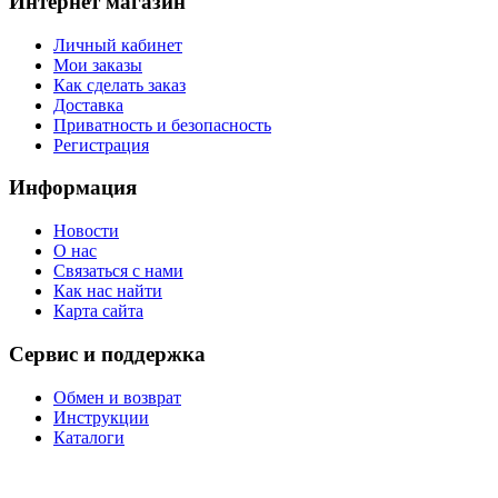
Интернет магазин
Личный кабинет
Мои заказы
Как сделать заказ
Доставка
Приватность и безопасность
Регистрация
Информация
Новости
О нас
Связаться с нами
Как нас найти
Карта сайта
Сервис и поддержка
Обмен и возврат
Инструкции
Каталоги