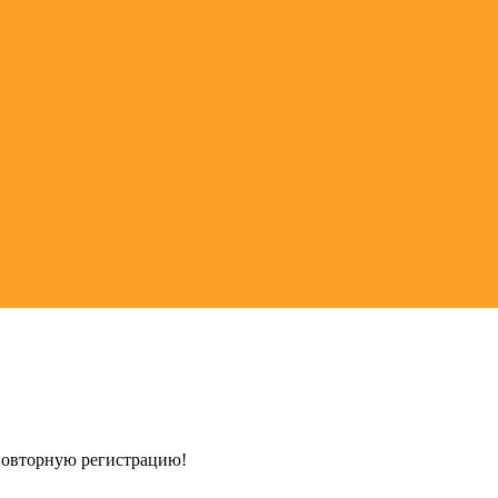
 повторную регистрацию!