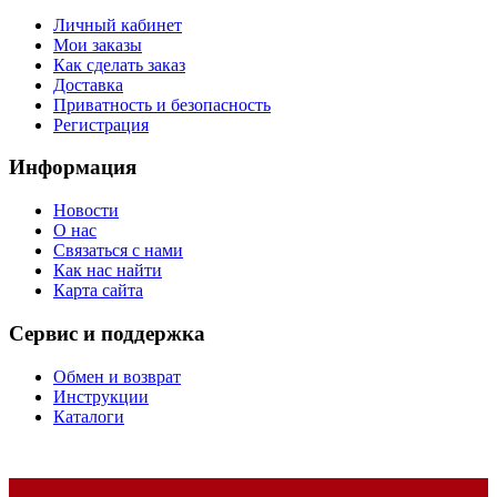
Личный кабинет
Мои заказы
Как сделать заказ
Доставка
Приватность и безопасность
Регистрация
Информация
Новости
О нас
Связаться с нами
Как нас найти
Карта сайта
Сервис и поддержка
Обмен и возврат
Инструкции
Каталоги