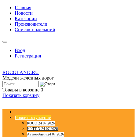
Главная
Новости
Категории
Производители
Список пожеланий
Вход
Регистрация
ROCOLAND.RU
Модели железных дорог
Товары в корзине
0
Показать корзину
Новое поступление
ROCO 24 07 2026
H0 TT N 24 07 2026
Автомобили 24 07 2026