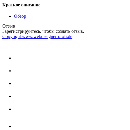
Краткое описание
Обзор
Отзыв
Зарегистрируйтесь, чтобы создать отзыв.
Copyright www.webdesigner-profi.de