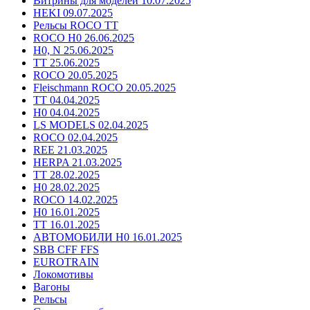
Витрины для моделей 10.07.2025
HEKI 09.07.2025
Рельсы ROCO TT
ROCO H0 26.06.2025
H0, N 25.06.2025
TT 25.06.2025
ROCO 20.05.2025
Fleischmann ROCO 20.05.2025
TT 04.04.2025
H0 04.04.2025
LS MODELS 02.04.2025
ROCO 02.04.2025
REE 21.03.2025
HERPA 21.03.2025
TT 28.02.2025
H0 28.02.2025
ROCO 14.02.2025
H0 16.01.2025
TT 16.01.2025
АВТОМОБИЛИ H0 16.01.2025
SBB CFF FFS
EUROTRAIN
Локомотивы
Вагоны
Рельсы