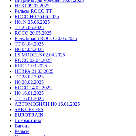
Витрины для моделей 10.07.2025
HEKI 09.07.2025
Рельсы ROCO TT
ROCO H0 26.06.2025
H0, N 25.06.2025
TT 25.06.2025
ROCO 20.05.2025
Fleischmann ROCO 20.05.2025
TT 04.04.2025
H0 04.04.2025
LS MODELS 02.04.2025
ROCO 02.04.2025
REE 21.03.2025
HERPA 21.03.2025
TT 28.02.2025
H0 28.02.2025
ROCO 14.02.2025
H0 16.01.2025
TT 16.01.2025
АВТОМОБИЛИ H0 16.01.2025
SBB CFF FFS
EUROTRAIN
Локомотивы
Вагоны
Рельсы