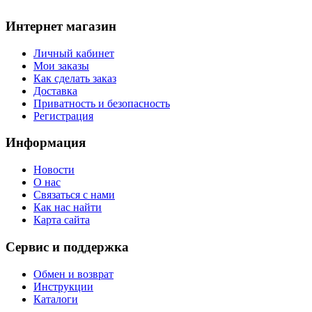
Интернет магазин
Личный кабинет
Мои заказы
Как сделать заказ
Доставка
Приватность и безопасность
Регистрация
Информация
Новости
О нас
Связаться с нами
Как нас найти
Карта сайта
Сервис и поддержка
Обмен и возврат
Инструкции
Каталоги