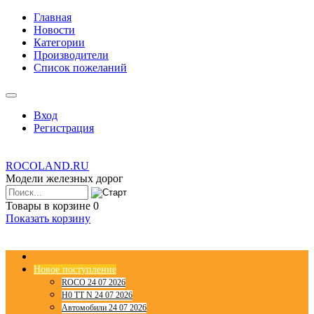
Главная
Новости
Категории
Производители
Список пожеланий
Вход
Регистрация
ROCOLAND.RU
Модели железных дорог
Товары в корзине
0
Показать корзину
Новое поступление
ROCO 24 07 2026
H0 TT N 24 07 2026
Автомобили 24 07 2026