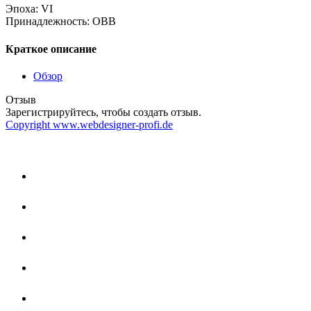
Эпоха
:
VI
Принадлежность
:
OBB
Краткое описание
Обзор
Отзыв
Зарегистрируйтесь, чтобы создать отзыв.
Copyright www.webdesigner-profi.de