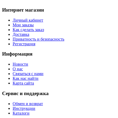
Интернет магазин
Личный кабинет
Мои заказы
Как сделать заказ
Доставка
Приватность и безопасность
Регистрация
Информация
Новости
О нас
Связаться с нами
Как нас найти
Карта сайта
Сервис и поддержка
Обмен и возврат
Инструкции
Каталоги