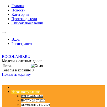
Главная
Новости
Категории
Производители
Список пожеланий
Вход
Регистрация
ROCOLAND.RU
Модели железных дорог
Товары в корзине
0
Показать корзину
Новое поступление
ROCO 24 07 2026
H0 TT N 24 07 2026
Автомобили 24 07 2026