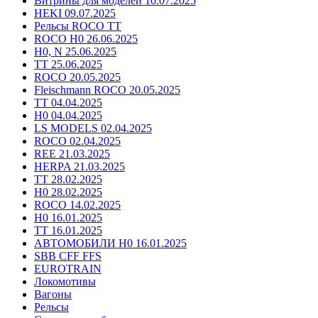
Витрины для моделей 10.07.2025
HEKI 09.07.2025
Рельсы ROCO TT
ROCO H0 26.06.2025
H0, N 25.06.2025
TT 25.06.2025
ROCO 20.05.2025
Fleischmann ROCO 20.05.2025
TT 04.04.2025
H0 04.04.2025
LS MODELS 02.04.2025
ROCO 02.04.2025
REE 21.03.2025
HERPA 21.03.2025
TT 28.02.2025
H0 28.02.2025
ROCO 14.02.2025
H0 16.01.2025
TT 16.01.2025
АВТОМОБИЛИ H0 16.01.2025
SBB CFF FFS
EUROTRAIN
Локомотивы
Вагоны
Рельсы