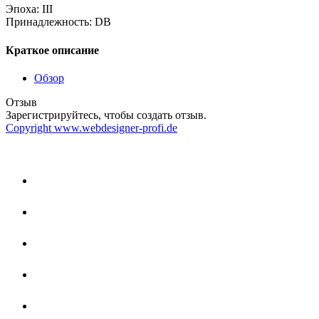
Эпоха
:
III
Принадлежность
:
DB
Краткое описание
Обзор
Отзыв
Зарегистрируйтесь, чтобы создать отзыв.
Copyright www.webdesigner-profi.de