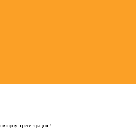
 повторную регистрацию!