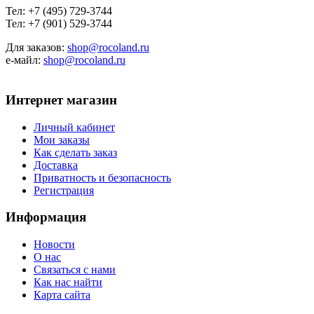
Тел: +7 (495) 729-3744
Тел: +7 (901) 529-3744
Для заказов:
shop@rocoland.ru
е-майл:
shop@rocoland.ru
Интернет магазин
Личный кабинет
Мои заказы
Как сделать заказ
Доставка
Приватность и безопасность
Регистрация
Информация
Новости
О нас
Связаться с нами
Как нас найти
Карта сайта