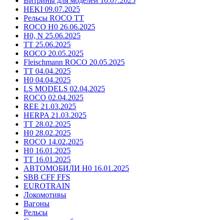
Витрины для моделей 10.07.2025
HEKI 09.07.2025
Рельсы ROCO TT
ROCO H0 26.06.2025
H0, N 25.06.2025
TT 25.06.2025
ROCO 20.05.2025
Fleischmann ROCO 20.05.2025
TT 04.04.2025
H0 04.04.2025
LS MODELS 02.04.2025
ROCO 02.04.2025
REE 21.03.2025
HERPA 21.03.2025
TT 28.02.2025
H0 28.02.2025
ROCO 14.02.2025
H0 16.01.2025
TT 16.01.2025
АВТОМОБИЛИ H0 16.01.2025
SBB CFF FFS
EUROTRAIN
Локомотивы
Вагоны
Рельсы