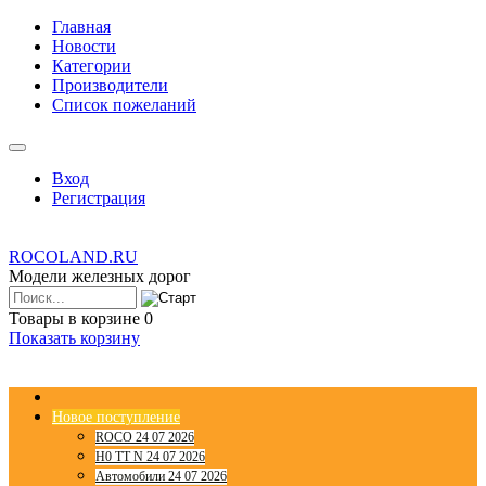
Главная
Новости
Категории
Производители
Список пожеланий
Вход
Регистрация
ROCOLAND.RU
Модели железных дорог
Товары в корзине
0
Показать корзину
Новое поступление
ROCO 24 07 2026
H0 TT N 24 07 2026
Автомобили 24 07 2026