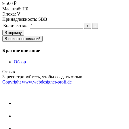
9 560 ₽
Масштаб
:
H0
Эпоха
:
V
Принадлежность
:
SBB
Количество:
Краткое описание
Обзор
Отзыв
Зарегистрируйтесь, чтобы создать отзыв.
Copyright www.webdesigner-profi.de