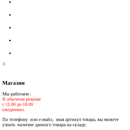
‹
›
Магазин
Мы работаем :
В обычном режиме
с 11.00 до 18.00
ежедневно.
По телефону или е-майл, зная артикул товара, вы можете
узнать наличие данного товара на складе.