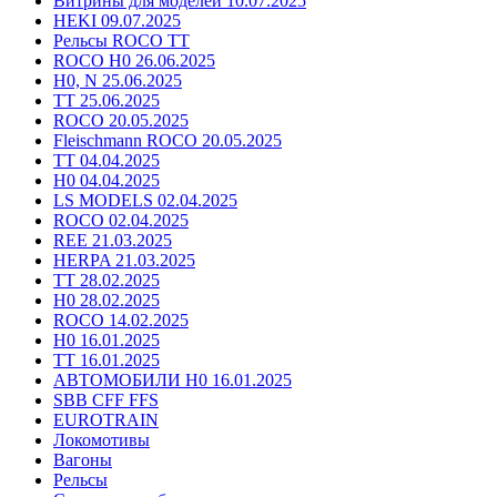
Витрины для моделей 10.07.2025
HEKI 09.07.2025
Рельсы ROCO TT
ROCO H0 26.06.2025
H0, N 25.06.2025
TT 25.06.2025
ROCO 20.05.2025
Fleischmann ROCO 20.05.2025
TT 04.04.2025
H0 04.04.2025
LS MODELS 02.04.2025
ROCO 02.04.2025
REE 21.03.2025
HERPA 21.03.2025
TT 28.02.2025
H0 28.02.2025
ROCO 14.02.2025
H0 16.01.2025
TT 16.01.2025
АВТОМОБИЛИ H0 16.01.2025
SBB CFF FFS
EUROTRAIN
Локомотивы
Вагоны
Рельсы