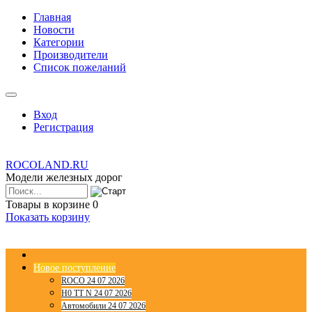
Главная
Новости
Категории
Производители
Список пожеланий
Вход
Регистрация
ROCOLAND.RU
Модели железных дорог
Товары в корзине
0
Показать корзину
Новое поступление
ROCO 24 07 2026
H0 TT N 24 07 2026
Автомобили 24 07 2026