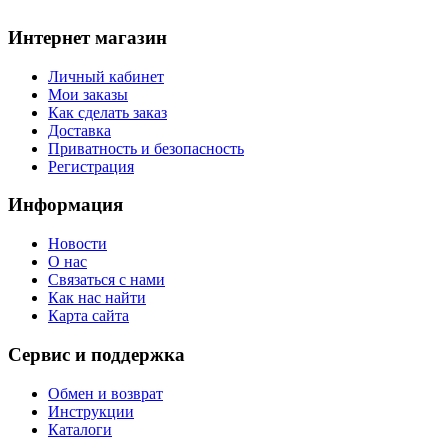
Интернет магазин
Личный кабинет
Мои заказы
Как сделать заказ
Доставка
Приватность и безопасность
Регистрация
Информация
Новости
О нас
Связаться с нами
Как нас найти
Карта сайта
Сервис и поддержка
Обмен и возврат
Инструкции
Каталоги