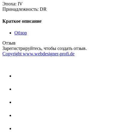
Эпоха
:
IV
Принадлежность
:
DR
Краткое описание
Обзор
Отзыв
Зарегистрируйтесь, чтобы создать отзыв.
Copyright www.webdesigner-profi.de