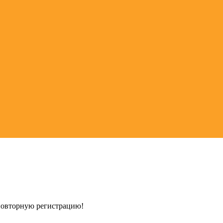
 повторную регистрацию!