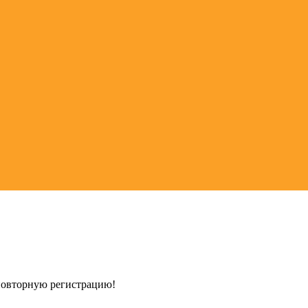
 повторную регистрацию!