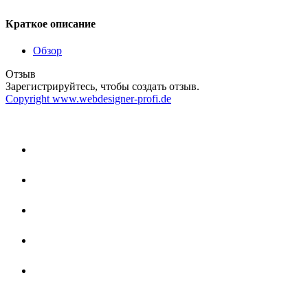
Краткое описание
Обзор
Отзыв
Зарегистрируйтесь, чтобы создать отзыв.
Copyright www.webdesigner-profi.de