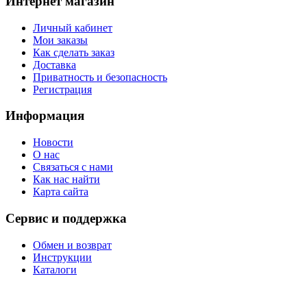
Интернет магазин
Личный кабинет
Мои заказы
Как сделать заказ
Доставка
Приватность и безопасность
Регистрация
Информация
Новости
О нас
Связаться с нами
Как нас найти
Карта сайта
Сервис и поддержка
Обмен и возврат
Инструкции
Каталоги