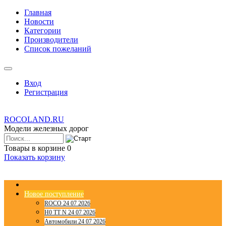
Главная
Новости
Категории
Производители
Список пожеланий
Вход
Регистрация
ROCOLAND.RU
Модели железных дорог
Товары в корзине
0
Показать корзину
Новое поступление
ROCO 24 07 2026
H0 TT N 24 07 2026
Автомобили 24 07 2026