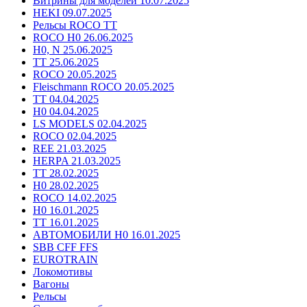
Витрины для моделей 10.07.2025
HEKI 09.07.2025
Рельсы ROCO TT
ROCO H0 26.06.2025
H0, N 25.06.2025
TT 25.06.2025
ROCO 20.05.2025
Fleischmann ROCO 20.05.2025
TT 04.04.2025
H0 04.04.2025
LS MODELS 02.04.2025
ROCO 02.04.2025
REE 21.03.2025
HERPA 21.03.2025
TT 28.02.2025
H0 28.02.2025
ROCO 14.02.2025
H0 16.01.2025
TT 16.01.2025
АВТОМОБИЛИ H0 16.01.2025
SBB CFF FFS
EUROTRAIN
Локомотивы
Вагоны
Рельсы