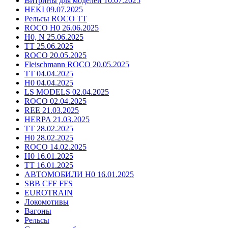
Витрины для моделей 10.07.2025
HEKI 09.07.2025
Рельсы ROCO TT
ROCO H0 26.06.2025
H0, N 25.06.2025
TT 25.06.2025
ROCO 20.05.2025
Fleischmann ROCO 20.05.2025
TT 04.04.2025
H0 04.04.2025
LS MODELS 02.04.2025
ROCO 02.04.2025
REE 21.03.2025
HERPA 21.03.2025
TT 28.02.2025
H0 28.02.2025
ROCO 14.02.2025
H0 16.01.2025
TT 16.01.2025
АВТОМОБИЛИ H0 16.01.2025
SBB CFF FFS
EUROTRAIN
Локомотивы
Вагоны
Рельсы