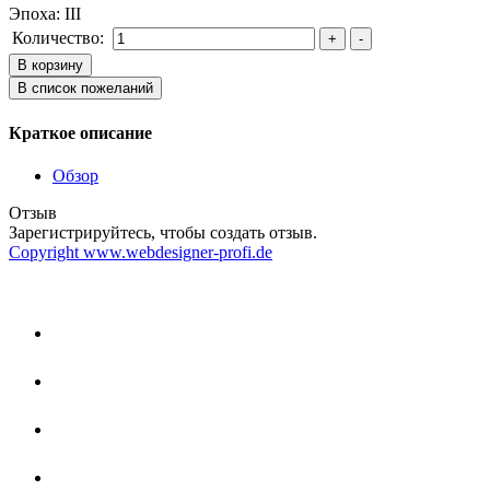
Эпоха
:
III
Количество:
Краткое описание
Обзор
Отзыв
Зарегистрируйтесь, чтобы создать отзыв.
Copyright www.webdesigner-profi.de