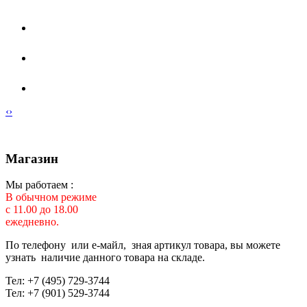
‹
›
Магазин
Мы работаем :
В обычном режиме
с 11.00 до 18.00
ежедневно.
По телефону или е-майл, зная артикул товара, вы можете
узнать наличие данного товара на складе.
Тел: +7 (495) 729-3744
Тел: +7 (901) 529-3744