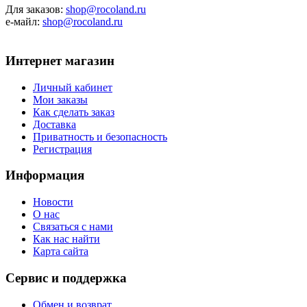
Для заказов:
shop@rocoland.ru
е-майл:
shop@rocoland.ru
Интернет магазин
Личный кабинет
Мои заказы
Как сделать заказ
Доставка
Приватность и безопасность
Регистрация
Информация
Новости
О нас
Связаться с нами
Как нас найти
Карта сайта
Сервис и поддержка
Обмен и возврат