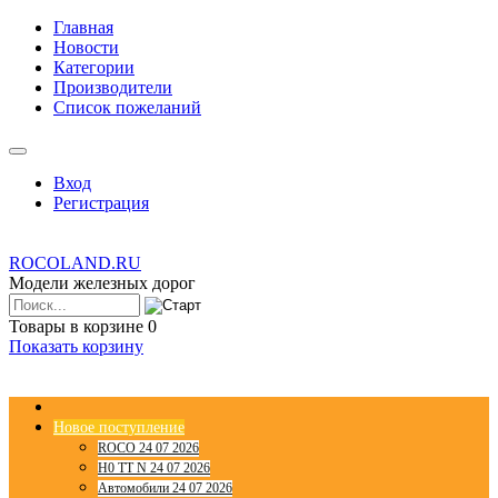
Главная
Новости
Категории
Производители
Список пожеланий
Вход
Регистрация
ROCOLAND.RU
Модели железных дорог
Товары в корзине
0
Показать корзину
Новое поступление
ROCO 24 07 2026
H0 TT N 24 07 2026
Автомобили 24 07 2026