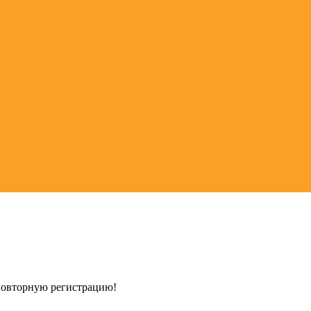
 повторную регистрацию!