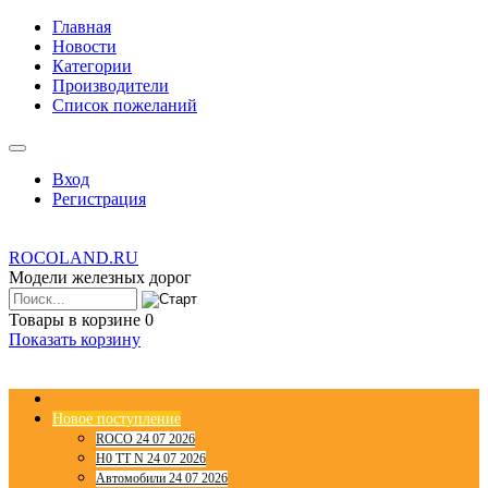
Главная
Новости
Категории
Производители
Список пожеланий
Вход
Регистрация
ROCOLAND.RU
Модели железных дорог
Товары в корзине
0
Показать корзину
Новое поступление
ROCO 24 07 2026
H0 TT N 24 07 2026
Автомобили 24 07 2026