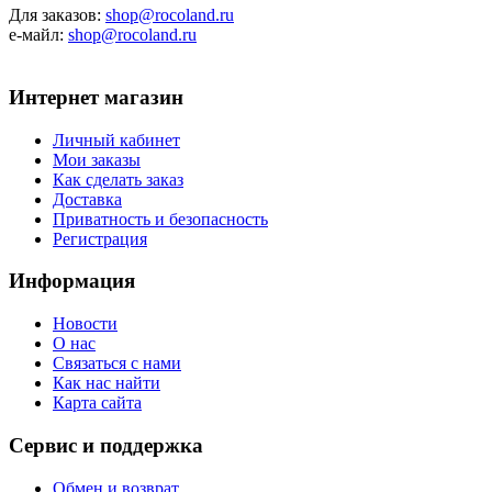
Для заказов:
shop@rocoland.ru
е-майл:
shop@rocoland.ru
Интернет магазин
Личный кабинет
Мои заказы
Как сделать заказ
Доставка
Приватность и безопасность
Регистрация
Информация
Новости
О нас
Связаться с нами
Как нас найти
Карта сайта
Сервис и поддержка
Обмен и возврат