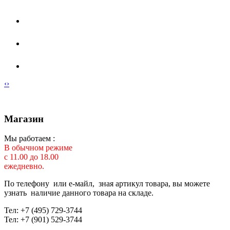
‹
›
Магазин
Мы работаем :
В обычном режиме
с 11.00 до 18.00
ежедневно.
По телефону или е-майл, зная артикул товара, вы можете
узнать наличие данного товара на складе.
Тел: +7 (495) 729-3744
Тел: +7 (901) 529-3744