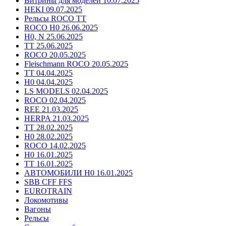
Витрины для моделей 10.07.2025
HEKI 09.07.2025
Рельсы ROCO TT
ROCO H0 26.06.2025
H0, N 25.06.2025
TT 25.06.2025
ROCO 20.05.2025
Fleischmann ROCO 20.05.2025
TT 04.04.2025
H0 04.04.2025
LS MODELS 02.04.2025
ROCO 02.04.2025
REE 21.03.2025
HERPA 21.03.2025
TT 28.02.2025
H0 28.02.2025
ROCO 14.02.2025
H0 16.01.2025
TT 16.01.2025
АВТОМОБИЛИ H0 16.01.2025
SBB CFF FFS
EUROTRAIN
Локомотивы
Вагоны
Рельсы