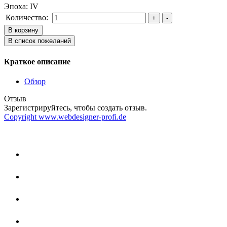
Эпоха
:
IV
Количество:
Краткое описание
Обзор
Отзыв
Зарегистрируйтесь, чтобы создать отзыв.
Copyright www.webdesigner-profi.de