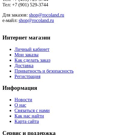
Тел: +7 (901) 529-3744
Для заказов:
shop@rocoland.ru
е-майл:
shop@rocoland.ru
Интернет магазин
Личный кабинет
Мои заказы
Как сделать заказ
Доставка
Приватность и безопасность
Регистрация
Информация
Новости
О нас
Связаться с нами
Как нас найти
Карта сайта
Сервис и поддержка