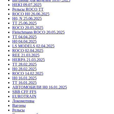
Витрины для моделей 10.07.2025
HEKI 09.07.2025
Рельсы ROCO TT
ROCO H0 26.06.2025
H0, N 25.06.2025
TT 25.06.2025
ROCO 20.05.2025
Fleischmann ROCO 20.05.2025
TT 04.04.2025
H0 04.04.2025
LS MODELS 02.04.2025
ROCO 02.04.2025
REE 21.03.2025
HERPA 21.03.2025
TT 28.02.2025
H0 28.02.2025
ROCO 14.02.2025
H0 16.01.2025
TT 16.01.2025
АВТОМОБИЛИ H0 16.01.2025
SBB CFF FFS
EUROTRAIN
Локомотивы
Вагоны
Рельсы