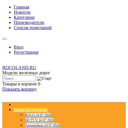
Главная
Новости
Категории
Производители
Список пожеланий
Вход
Регистрация
ROCOLAND.RU
Модели железных дорог
Товары в корзине
0
Показать корзину
Новое поступление
ROCO 24 07 2026
H0 TT N 24 07 2026
Автомобили 24 07 2026