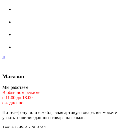
‹
›
Магазин
Мы работаем :
В обычном режиме
с 11.00 до 18.00
ежедневно.
По телефону или е-майл, зная артикул товара, вы можете
узнать наличие данного товара на складе.
Тел: +7 (495) 729-3744