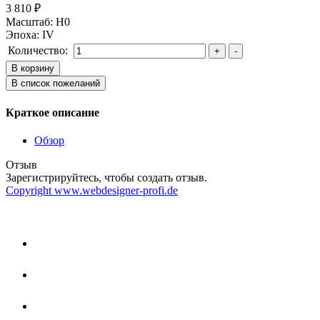
3 810 ₽
Масштаб
:
H0
Эпоха
:
IV
Количество:
Краткое описание
Обзор
Отзыв
Зарегистрируйтесь, чтобы создать отзыв.
Copyright www.webdesigner-profi.de