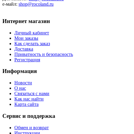
е-майл:
shop@rocoland.ru
Интернет магазин
Личный кабинет
Мои заказы
Как сделать заказ
Доставка
Приватность и безопасность
Регистрация
Информация
Новости
О нас
Связаться с нами
Как нас найти
Карта сайта
Сервис и поддержка
Обмен и возврат
Инструкции