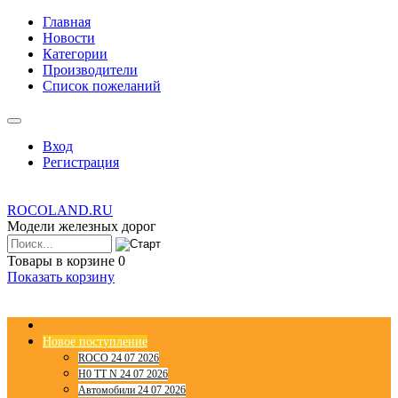
Главная
Новости
Категории
Производители
Список пожеланий
Вход
Регистрация
ROCOLAND.RU
Модели железных дорог
Товары в корзине
0
Показать корзину
Новое поступление
ROCO 24 07 2026
H0 TT N 24 07 2026
Автомобили 24 07 2026