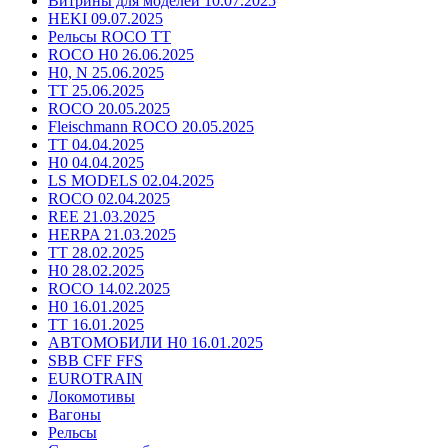
Витрины для моделей 10.07.2025
HEKI 09.07.2025
Рельсы ROCO TT
ROCO H0 26.06.2025
H0, N 25.06.2025
TT 25.06.2025
ROCO 20.05.2025
Fleischmann ROCO 20.05.2025
TT 04.04.2025
H0 04.04.2025
LS MODELS 02.04.2025
ROCO 02.04.2025
REE 21.03.2025
HERPA 21.03.2025
TT 28.02.2025
H0 28.02.2025
ROCO 14.02.2025
H0 16.01.2025
TT 16.01.2025
АВТОМОБИЛИ H0 16.01.2025
SBB CFF FFS
EUROTRAIN
Локомотивы
Вагоны
Рельсы