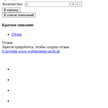
Количество:
Краткое описание
Обзор
Отзыв
Зарегистрируйтесь, чтобы создать отзыв.
Copyright www.webdesigner-profi.de