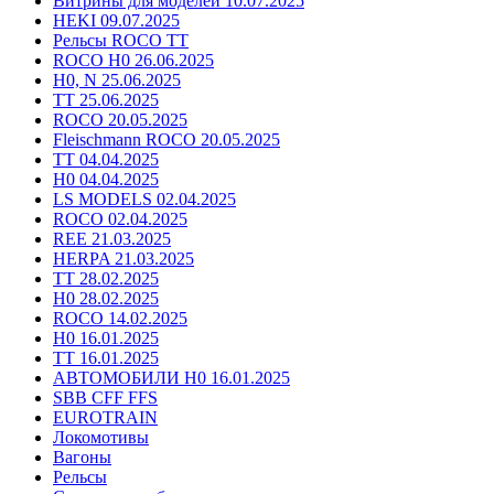
Витрины для моделей 10.07.2025
HEKI 09.07.2025
Рельсы ROCO TT
ROCO H0 26.06.2025
H0, N 25.06.2025
TT 25.06.2025
ROCO 20.05.2025
Fleischmann ROCO 20.05.2025
TT 04.04.2025
H0 04.04.2025
LS MODELS 02.04.2025
ROCO 02.04.2025
REE 21.03.2025
HERPA 21.03.2025
TT 28.02.2025
H0 28.02.2025
ROCO 14.02.2025
H0 16.01.2025
TT 16.01.2025
АВТОМОБИЛИ H0 16.01.2025
SBB CFF FFS
EUROTRAIN
Локомотивы
Вагоны
Рельсы