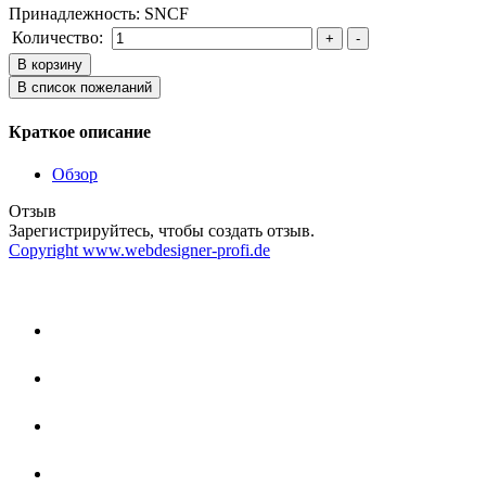
Принадлежность
:
SNCF
Количество:
Краткое описание
Обзор
Отзыв
Зарегистрируйтесь, чтобы создать отзыв.
Copyright www.webdesigner-profi.de