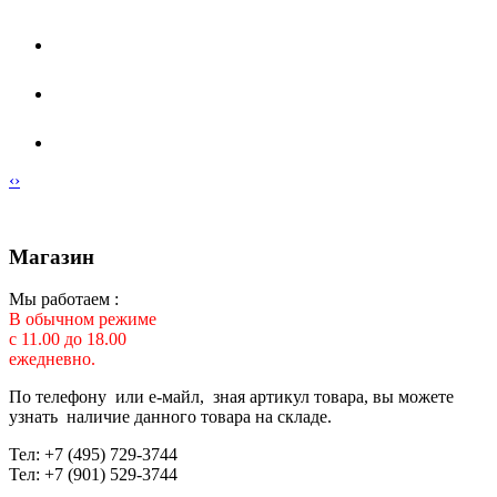
‹
›
Магазин
Мы работаем :
В обычном режиме
с 11.00 до 18.00
ежедневно.
По телефону или е-майл, зная артикул товара, вы можете
узнать наличие данного товара на складе.
Тел: +7 (495) 729-3744
Тел: +7 (901) 529-3744