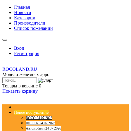
Главная
Новости
Категории
Производители
Список пожеланий
Вход
Регистрация
ROCOLAND.RU
Модели железных дорог
Товары в корзине
0
Показать корзину
Новое поступление
ROCO 24 07 2026
H0 TT N 24 07 2026
Автомобили 24 07 2026