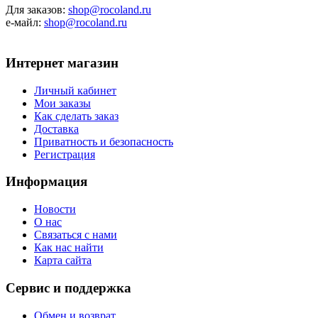
Для заказов:
shop@rocoland.ru
е-майл:
shop@rocoland.ru
Интернет магазин
Личный кабинет
Мои заказы
Как сделать заказ
Доставка
Приватность и безопасность
Регистрация
Информация
Новости
О нас
Связаться с нами
Как нас найти
Карта сайта
Сервис и поддержка
Обмен и возврат