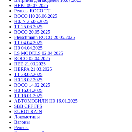
Витрины для моделей 10.07.2025
HEKI 09.07.2025
Рельсы ROCO TT
ROCO H0 26.06.2025
H0, N 25.06.2025
TT 25.06.2025
ROCO 20.05.2025
Fleischmann ROCO 20.05.2025
TT 04.04.2025
H0 04.04.2025
LS MODELS 02.04.2025
ROCO 02.04.2025
REE 21.03.2025
HERPA 21.03.2025
TT 28.02.2025
H0 28.02.2025
ROCO 14.02.2025
H0 16.01.2025
TT 16.01.2025
АВТОМОБИЛИ H0 16.01.2025
SBB CFF FFS
EUROTRAIN
Локомотивы
Вагоны
Рельсы