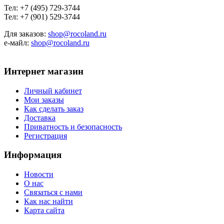
Тел: +7 (495) 729-3744
Тел: +7 (901) 529-3744
Для заказов:
shop@rocoland.ru
е-майл:
shop@rocoland.ru
Интернет магазин
Личный кабинет
Мои заказы
Как сделать заказ
Доставка
Приватность и безопасность
Регистрация
Информация
Новости
О нас
Связаться с нами
Как нас найти
Карта сайта