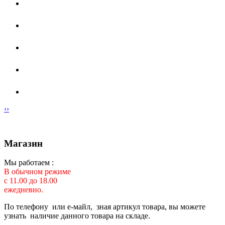
‹
›
Магазин
Мы работаем :
В обычном режиме
с 11.00 до 18.00
ежедневно.
По телефону или е-майл, зная артикул товара, вы можете
узнать наличие данного товара на складе.