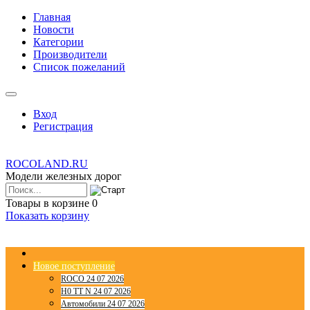
Главная
Новости
Категории
Производители
Список пожеланий
Вход
Регистрация
ROCOLAND.RU
Модели железных дорог
Товары в корзине
0
Показать корзину
Новое поступление
ROCO 24 07 2026
H0 TT N 24 07 2026
Автомобили 24 07 2026