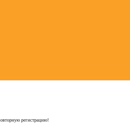
 повторную регистрацию!