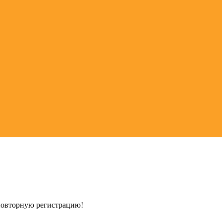
 повторную регистрацию!