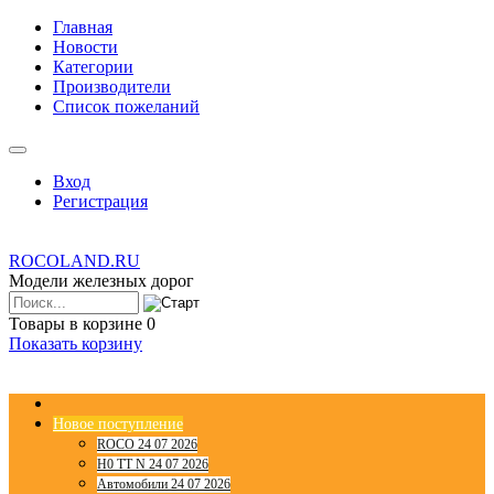
Главная
Новости
Категории
Производители
Список пожеланий
Вход
Регистрация
ROCOLAND.RU
Модели железных дорог
Товары в корзине
0
Показать корзину
Новое поступление
ROCO 24 07 2026
H0 TT N 24 07 2026
Автомобили 24 07 2026