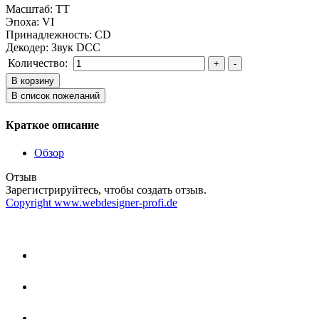
Масштаб
:
TT
Эпоха
:
VI
Принадлежность
:
CD
Декодер
:
Звук DCC
Количество:
Краткое описание
Обзор
Отзыв
Зарегистрируйтесь, чтобы создать отзыв.
Copyright www.webdesigner-profi.de