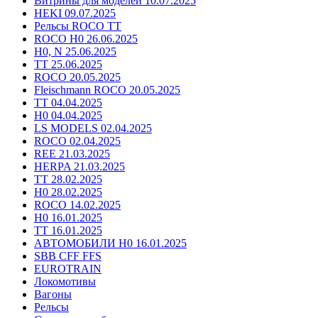
Витрины для моделей 10.07.2025
HEKI 09.07.2025
Рельсы ROCO TT
ROCO H0 26.06.2025
H0, N 25.06.2025
TT 25.06.2025
ROCO 20.05.2025
Fleischmann ROCO 20.05.2025
TT 04.04.2025
H0 04.04.2025
LS MODELS 02.04.2025
ROCO 02.04.2025
REE 21.03.2025
HERPA 21.03.2025
TT 28.02.2025
H0 28.02.2025
ROCO 14.02.2025
H0 16.01.2025
TT 16.01.2025
АВТОМОБИЛИ H0 16.01.2025
SBB CFF FFS
EUROTRAIN
Локомотивы
Вагоны
Рельсы