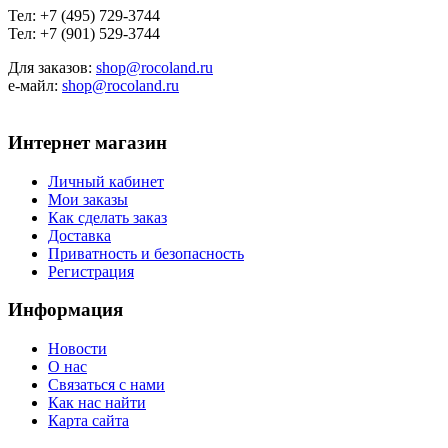
Тел: +7 (495) 729-3744
Тел: +7 (901) 529-3744
Для заказов:
shop@rocoland.ru
е-майл:
shop@rocoland.ru
Интернет магазин
Личный кабинет
Мои заказы
Как сделать заказ
Доставка
Приватность и безопасность
Регистрация
Информация
Новости
О нас
Связаться с нами
Как нас найти
Карта сайта