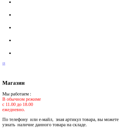
‹
›
Магазин
Мы работаем :
В обычном режиме
с 11.00 до 18.00
ежедневно.
По телефону или е-майл, зная артикул товара, вы можете
узнать наличие данного товара на складе.